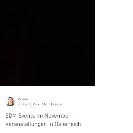
Verena
3. Nov. 2025
1 Min. Lesezeit