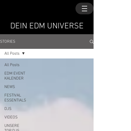
DEIN EDM UNIVERSE
STORIES
All Posts
All Posts
EDM EVENT
KALENDER
NEWS
FESTIVAL
ESSENTIALS
DJS
VIDEOS
UNSERE
TOP DJS