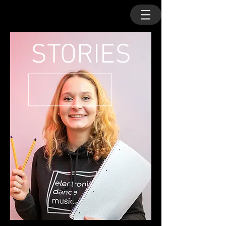
STORIES