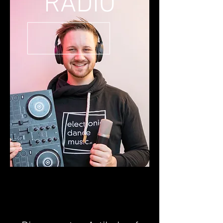
RADIO