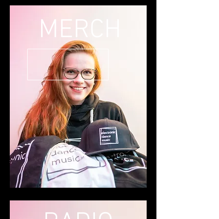
MERCH