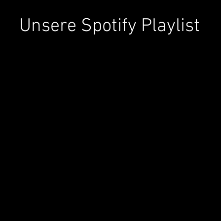
Unsere Spotify Playlist