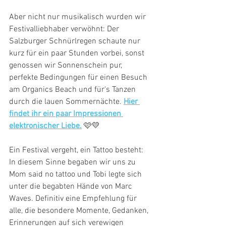
Aber nicht nur musikalisch wurden wir 
Festivalliebhaber verwöhnt: Der 
Salzburger Schnürlregen schaute nur 
kurz für ein paar Stunden vorbei, sonst 
genossen wir Sonnenschein pur, 
perfekte Bedingungen für einen Besuch 
am Organics Beach und für's Tanzen 
durch die lauen Sommernächte. 
Hier 
findet ihr ein paar Impressionen 
elektronischer Liebe.
 🩷💛
Ein Festival vergeht, ein Tattoo besteht: 
In diesem Sinne begaben wir uns zu 
Mom said no tattoo und Tobi legte sich 
unter die begabten Hände von Marc 
Waves. Definitiv eine Empfehlung für 
alle, die besondere Momente, Gedanken, 
Erinnerungen auf sich verewigen 