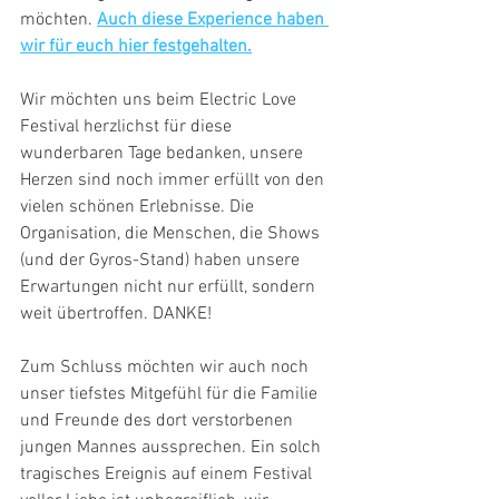
möchten. 
Auch diese Experience haben 
wir für euch hier festgehalten.
Wir möchten uns beim Electric Love 
Festival herzlichst für diese 
wunderbaren Tage bedanken, unsere 
Herzen sind noch immer erfüllt von den 
vielen schönen Erlebnisse. Die 
Organisation, die Menschen, die Shows 
(und der Gyros-Stand) haben unsere 
Erwartungen nicht nur erfüllt, sondern 
weit übertroffen. DANKE! 
Zum Schluss möchten wir auch noch 
unser tiefstes Mitgefühl für die Familie 
und Freunde des dort verstorbenen 
jungen Mannes aussprechen. Ein solch 
tragisches Ereignis auf einem Festival 