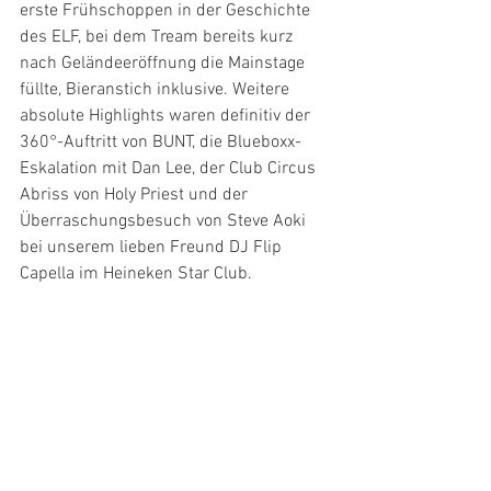
erste Frühschoppen in der Geschichte 
des ELF, bei dem Tream bereits kurz 
nach Geländeeröffnung die Mainstage 
füllte, Bieranstich inklusive. Weitere 
absolute Highlights waren definitiv der 
360°-Auftritt von BUNT, die Blueboxx-
Eskalation mit Dan Lee, der Club Circus 
Abriss von Holy Priest und der 
Überraschungsbesuch von Steve Aoki 
bei unserem lieben Freund DJ Flip 
Capella im Heineken Star Club.