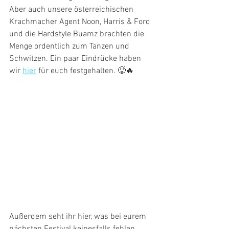
Aber auch unsere österreichischen 
Krachmacher Agent Noon, Harris & Ford 
und die Hardstyle Buamz brachten die 
Menge ordentlich zum Tanzen und 
Schwitzen. Ein paar Eindrücke haben 
wir 
hier
 für euch festgehalten. 🥵🔥
Außerdem seht ihr hier, was bei eurem 