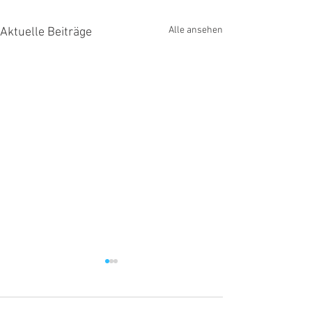
Alle ansehen
Aktuelle Beiträge