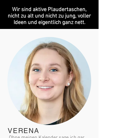
Wir sind aktive Plaudertaschen,
nicht zu alt und nicht zu jung, voller
Ideen und eigentlich ganz nett.
VERENA
„Ohne meinen Kalender sage ich gar