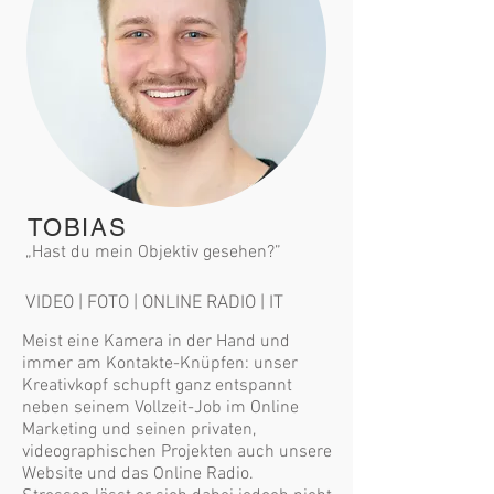
TOBIAS
„Hast du mein Objektiv gesehen?”
VIDEO | FOTO | ONLINE RADIO | IT
Meist eine Kamera in der Hand und
immer am Kontakte-Knüpfen: unser
Kreativkopf schupft ganz entspannt
neben seinem Vollzeit-Job im Online
Marketing und seinen privaten,
videographischen Projekten auch unsere
Website und das Online Radio.