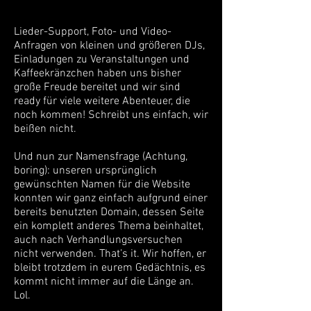
Lieder-Support, Foto- und Video-
Anfragen von kleinen und größeren DJs,
Einladungen zu Veranstaltungen und
Kaffeekränzchen haben uns bisher
große Freude bereitet und wir sind
ready für viele weitere Abenteuer, die
noch kommen! Schreibt uns einfach, wir
beißen nicht.
Und nun zur Namensfrage (Achtung,
boring): unseren ursprünglich
gewünschten Namen für die Website
konnten wir ganz einfach aufgrund einer
bereits benutzten Domain, dessen Seite
ein komplett anderes Thema beinhaltet,
auch nach Verhandlungsversuchen
nicht verwenden. That’s it. Wir hoffen, er
bleibt trotzdem in eurem Gedächtnis, es
kommt nicht immer auf die Länge an.
Lol.