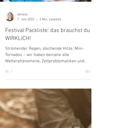
Verena
7. Juni 2022
2 Min. Lesezeit
Festival Packliste: das brauchst du
WIRKLICH!
Strömender Regen, stechende Hitze, Mini-
Tornados – wir haben beinahe alle
Wetterphänomene, Zeltproblematiken und
Organisationschallenges...