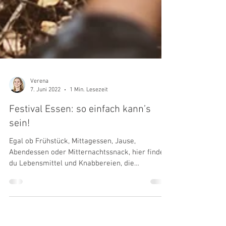
Verena
7. Juni 2022
1 Min. Lesezeit
Festival Essen: so einfach kann’s
sein!
Egal ob Frühstück, Mittagessen, Jause,
Abendessen oder Mitternachtssnack, hier findest
du Lebensmittel und Knabbereien, die