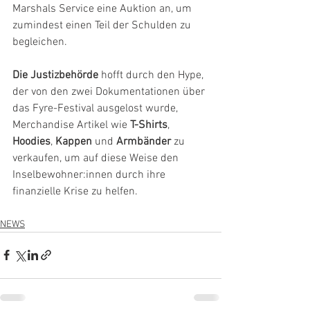
Marshals Service eine Auktion an, um 
zumindest einen Teil der Schulden zu 
begleichen.
Die Justizbehörde
 hofft durch den Hype, 
der von den zwei Dokumentationen über 
das Fyre-Festival ausgelost wurde, 
Merchandise Artikel wie 
T-Shirts
, 
Hoodies
, 
Kappen 
und 
Armbänder 
zu 
verkaufen, um auf diese Weise den 
Inselbewohner:innen durch ihre 
finanzielle Krise zu helfen.
NEWS