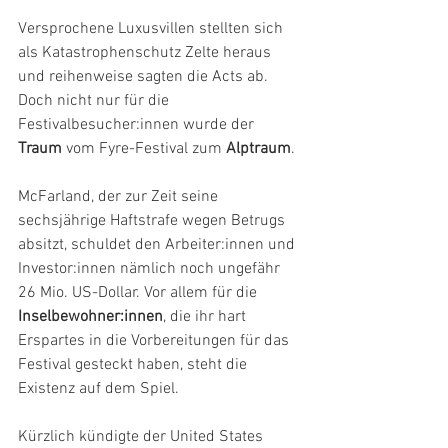
Versprochene Luxusvillen stellten sich 
als Katastrophenschutz Zelte heraus 
und reihenweise sagten die Acts ab. 
Doch nicht nur für die 
Festivalbesucher:innen wurde der 
Traum 
vom Fyre-Festival zum 
Alptraum
.
McFarland, der zur Zeit seine 
sechsjährige Haftstrafe wegen Betrugs 
absitzt, schuldet den Arbeiter:innen und 
Investor:innen nämlich noch ungefähr 
26 Mio. US-Dollar. Vor allem für die 
Inselbewohner:innen
, die ihr hart 
Erspartes in die Vorbereitungen für das 
Festival gesteckt haben, steht die 
Existenz auf dem Spiel.
Kürzlich kündigte der United States 