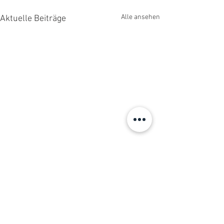
Alle ansehen
Aktuelle Beiträge
Kommentare