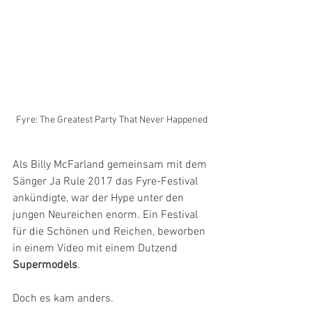
Fyre: The Greatest Party That Never Happened
Als Billy McFarland gemeinsam mit dem 
Sänger Ja Rule 2017 das Fyre-Festival 
ankündigte, war der Hype unter den 
jungen Neureichen enorm. Ein Festival 
für die Schönen und Reichen, beworben 
in einem Video mit einem Dutzend 
Supermodels
.
Doch es kam anders.