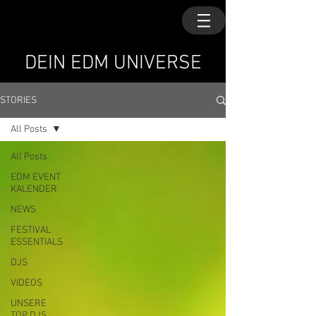
DEIN EDM UNIVERSE
STORIES
All Posts
All Posts
EDM EVENT
KALENDER
NEWS
FESTIVAL
ESSENTIALS
DJS
VIDEOS
UNSERE
TOP DJS