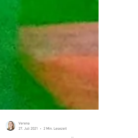
Verena