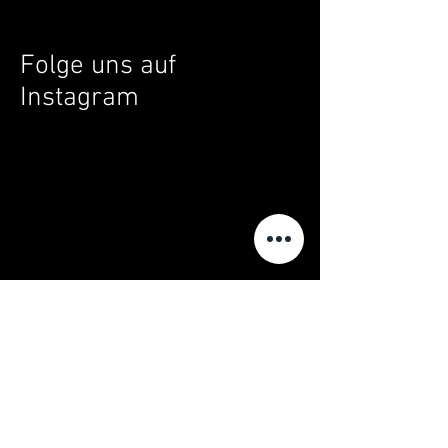
Folge uns auf
Instagram