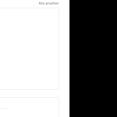
Alle ansehen