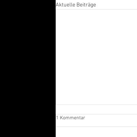
Aktuelle Beiträge
1 Kommentar