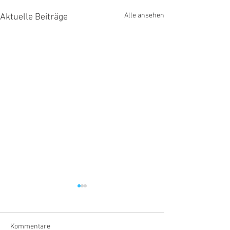
Alle ansehen
Aktuelle Beiträge
Kommentare