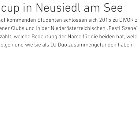
cup in Neusiedl am See
shof kommenden Studenten schlossen sich 2015 zu DIVOR
ener Clubs und in der Niederösterreichischen „Festl Szene“ 
zählt, welche Bedeutung der Name für die beiden hat, welch
folgen und wie sie als DJ Duo zusammengefunden haben: