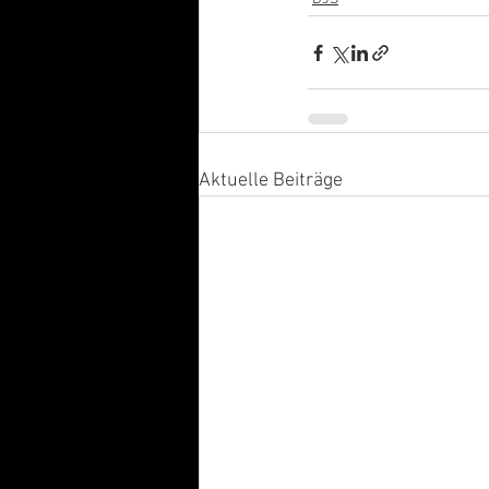
Aktuelle Beiträge