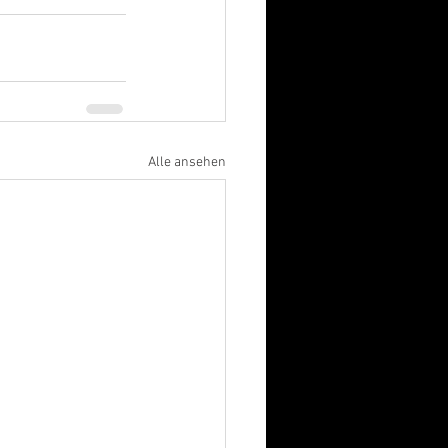
Alle ansehen