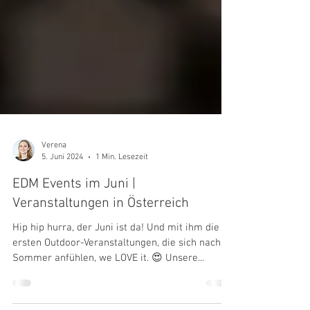
Verena
5. Juni 2024
1 Min. Lesezeit
EDM Events im Juni |
Veranstaltungen in Österreich