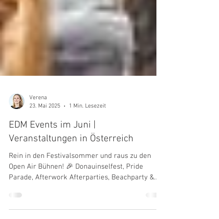
Verena
23. Mai 2025
1 Min. Lesezeit
EDM Events im Juni |
Veranstaltungen in Österreich
Rein in den Festivalsommer und raus zu den
Open Air Bühnen! 🎉 Donauinselfest, Pride
Parade, Afterwork Afterparties, Beachparty &
Co....