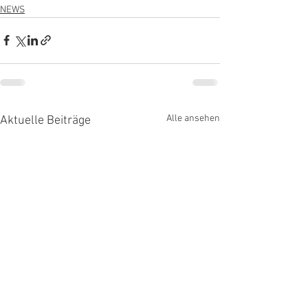
NEWS
Alle ansehen
Aktuelle Beiträge