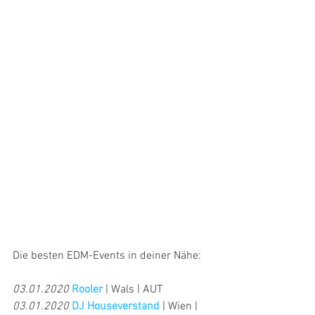
Die besten EDM-Events in deiner Nähe:
03.01.2020
Rooler
 | Wals | AUT
03.01.2020
DJ Houseverstand
 | Wien | 