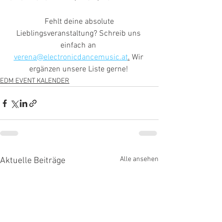
 Fehlt deine absolute 
Lieblingsveranstaltung? Schreib uns 
einfach an 
verena@electronicdancemusic.at
.
 Wir 
ergänzen unsere Liste gerne! 
EDM EVENT KALENDER
Alle ansehen
Aktuelle Beiträge