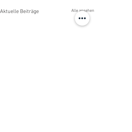
Alle ansehen
Aktuelle Beiträge