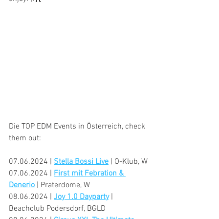
Die TOP EDM Events in Österreich, check 
them out:
07.06.2024 | 
Stella Bossi Live
 | O-Klub, W
07.06.2024 | 
First mit Febration & 
Denerio
 | Praterdome, W
08.06.2024 | 
Joy 1.0 Dayparty
 | 
Beachclub Podersdorf, BGLD