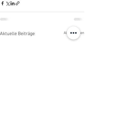
Alle ansehen
Aktuelle Beiträge