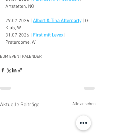
Artstetten, NÖ
29.07.2026 | 
Albert & Tina Afterparty
 | O-
Klub, W
31.07.2026 | 
First mit Levex
 | 
Praterdome, W
EDM EVENT KALENDER
Alle ansehen
Aktuelle Beiträge