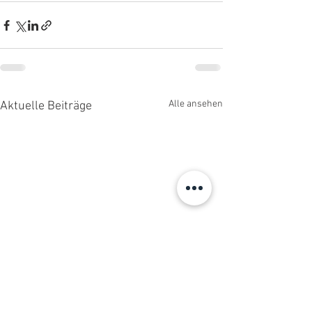
Alle ansehen
Aktuelle Beiträge