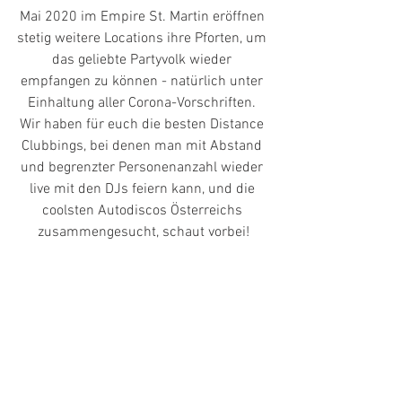
Mai 2020 im Empire St. Martin eröffnen 
stetig weitere Locations ihre Pforten, um 
das geliebte Partyvolk wieder 
empfangen zu können - natürlich unter 
Einhaltung aller Corona-Vorschriften. 
Wir haben für euch die besten Distance 
Clubbings, bei denen man mit Abstand 
und begrenzter Personenanzahl wieder 
live mit den DJs feiern kann, und die 
coolsten Autodiscos Österreichs 
zusammengesucht, schaut vorbei!