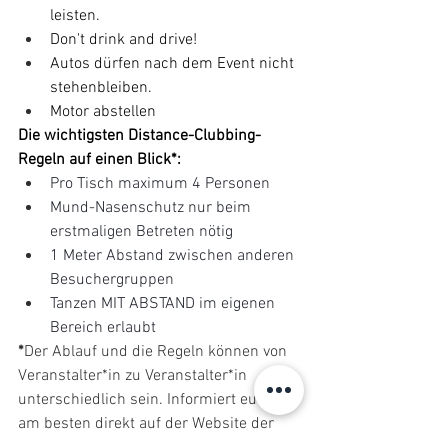
leisten.
Don't drink and drive!
Autos dürfen nach dem Event nicht 
stehenbleiben.
Motor abstellen
Die wichtigsten Distance-Clubbing-
Regeln auf einen Blick*:
Pro Tisch maximum 4 Personen
Mund-Nasenschutz nur beim 
erstmaligen Betreten nötig
1 Meter Abstand zwischen anderen 
Besuchergruppen
Tanzen MIT ABSTAND im eigenen 
Bereich erlaubt
*
Der Ablauf und die Regeln können von 
Veranstalter*in zu Veranstalter*in 
unterschiedlich sein. Informiert euch 
am besten direkt auf der Website der 