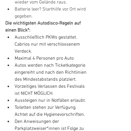
wieder vom Gelände raus.
Batterie leer? Starthilfe vor Ort wird 
gegeben.
Die wichtigsten Autodisco-Regeln auf 
einen Blick*:
Ausschließlich PKWs gestattet. 
Cabrios nur mit verschlossenem 
Verdeck.
Maximal 4 Personen pro Auto
Autos werden nach Ticketkategorie 
eingereiht und nach den Richtlinien 
des Mindestabstands platziert.
Vorzeitiges Verlassen des Festivals 
ist NICHT MÖGLICH.
Aussteigen nur in Notfällen erlaubt.
Toiletten stehen zur Verfügung. 
Achtet auf die Hygienevorschriften.
Den Anweisungen der 
Parkplatzweiser*innen ist Folge zu 